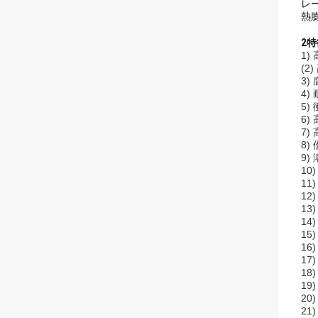
レ
熱
2特
1
(2
3)
4)
5)
6)
7)
8)
9)
10
11
12
13
14
15
16
17
1
19
20
2