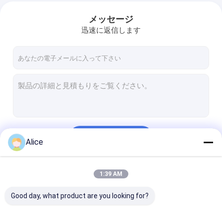
メッセージ
迅速に返信します
続行
Alice
1:39 AM
私たちのカテゴリー
Good day, what product are you looking for?