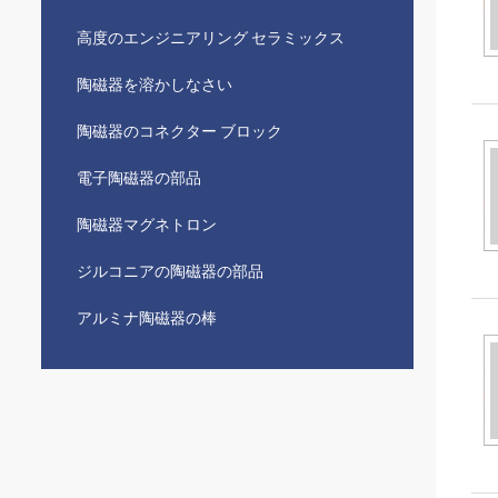
高度のエンジニアリング セラミックス
陶磁器を溶かしなさい
陶磁器のコネクター ブロック
電子陶磁器の部品
陶磁器マグネトロン
ジルコニアの陶磁器の部品
アルミナ陶磁器の棒