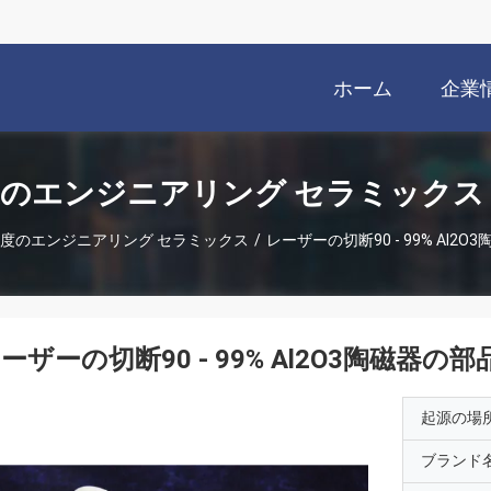
ホーム
企業
のエンジニアリング セラミックス
度のエンジニアリング セラミックス
/
レーザーの切断90 - 99% Al2
ーザーの切断90 - 99% Al2O3陶磁器の部
起源の場
ブランド